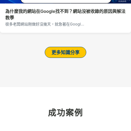
為什麼我的網站在Google找不到？網站沒被收錄的原因與解法
教學
很多老闆網站剛做好沒幾天，就急著在Googl...
更多知識分享
成功案例