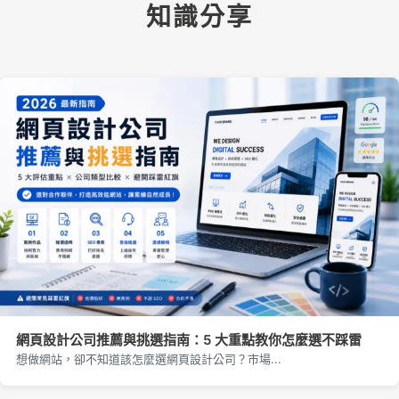
知識分享
網頁設計公司推薦與挑選指南：5 大重點教你怎麼選不踩雷
想做網站，卻不知道該怎麼選網頁設計公司？市場...