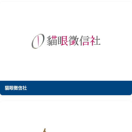
貓眼徵信社