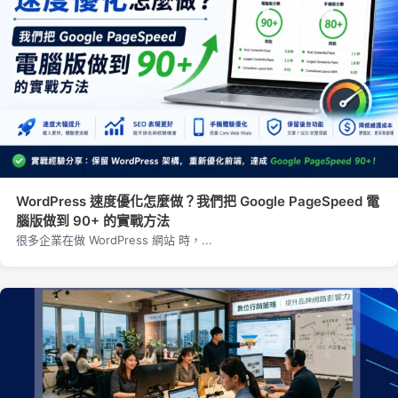
WordPress 速度優化怎麼做？我們把 Google PageSpeed 電
腦版做到 90+ 的實戰方法
很多企業在做 WordPress 網站 時，...