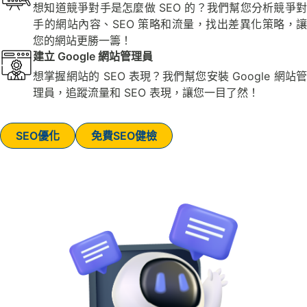
想知道競爭對手是怎麼做 SEO 的？我們幫您分析競爭對
手的網站內容、SEO 策略和流量，找出差異化策略，讓
您的網站更勝一籌！
建立 Google 網站管理員
想掌握網站的 SEO 表現？我們幫您安裝 Google 網站管
理員，追蹤流量和 SEO 表現，讓您一目了然！
SEO優化
免費SEO健檢