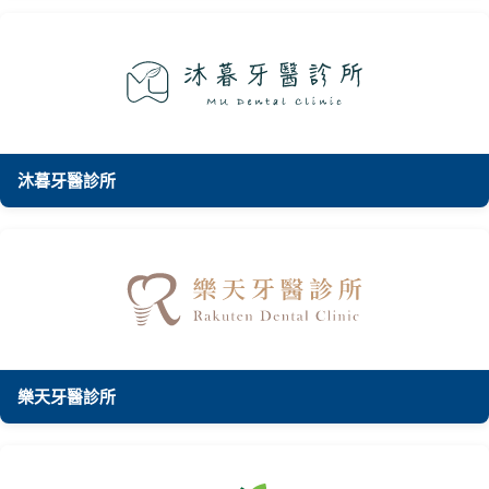
沐暮牙醫診所
樂天牙醫診所