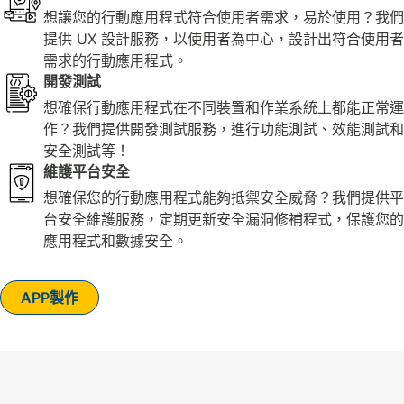
想讓您的行動應用程式符合使用者需求，易於使用？我們
提供 UX 設計服務，以使用者為中心，設計出符合使用者
需求的行動應用程式。
開發測試
想確保行動應用程式在不同裝置和作業系統上都能正常運
作？我們提供開發測試服務，進行功能測試、效能測試和
安全測試等！
維護平台安全
想確保您的行動應用程式能夠抵禦安全威脅？我們提供平
台安全維護服務，定期更新安全漏洞修補程式，保護您的
應用程式和數據安全。
APP製作