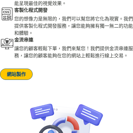
能呈現最佳的視覺效果。
客製化程式開發
您的想像力是無限的，我們可以幫您將它化為現實。我們
提供客製化程式開發服務，讓您能夠擁有獨一無二的功能
和體驗。
金流串連
讓您的顧客輕鬆下單，我們來幫您！我們提供金流串連服
務，讓您的顧客能夠在您的網站上輕鬆進行線上交易。
網站製作