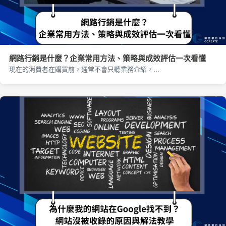
網路行銷是什麼？企業常用方法、策略與成效評估一次看懂
現在的消費者在購買前，通常不會只聽業務介紹，...