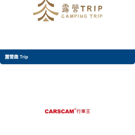
露營趣 Trip