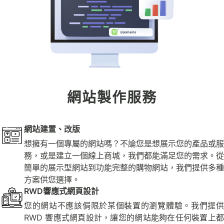
網站製作服務
網站建置、改版
想擁有一個專屬的網站嗎？不論您是想展示您的產品或服
務，或是建立一個線上商城，我們都能滿足您的需求。從
簡單的展示型網站到功能完整的購物網站，我們提供多種
方案供您選擇。
RWD響應式網頁設計
您的網站不應該侷限於某個裝置的瀏覽體驗。我們提供
RWD 響應式網頁設計，讓您的網站能夠在任何裝置上都