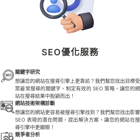
SEO優化服務
關鍵字研究
想讓您的網站在搜尋引擎上更靠前？我們幫您找出目標受
眾最常搜尋的關鍵字，制定有效的 SEO 策略，讓您的網
站在搜尋結果中脫穎而出！
網站技術架構診斷
想讓您的網站更容易被搜尋引擎找到？我們幫您找出影響
SEO 表現的潛在問題，提出解決方案，讓您的網站在搜
尋引擎中更顯眼！
競爭者分析