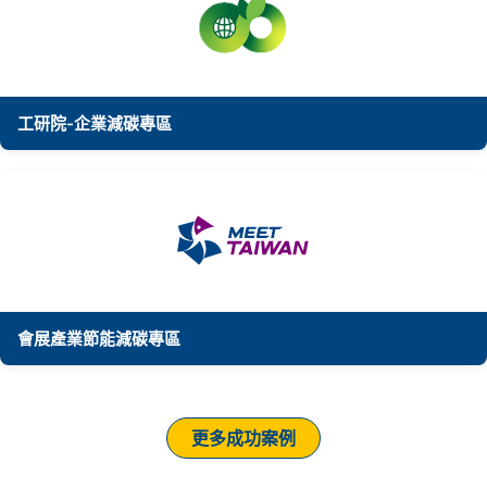
工研院-企業減碳專區
會展產業節能減碳專區
更多成功案例