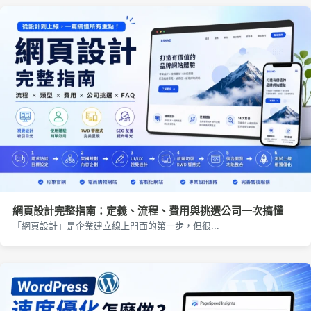
網頁設計完整指南：定義、流程、費用與挑選公司一次搞懂
「網頁設計」是企業建立線上門面的第一步，但很...