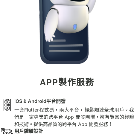
APP製作服務
iOS & Android平台開發
一套Flutter程式碼，兩大平台，輕鬆觸達全球用戶。我
們是一家專業的跨平台 App 開發團隊，擁有豐富的經驗
和技術。提供高品質的跨平台 App 開發服務！
用戶體驗設計