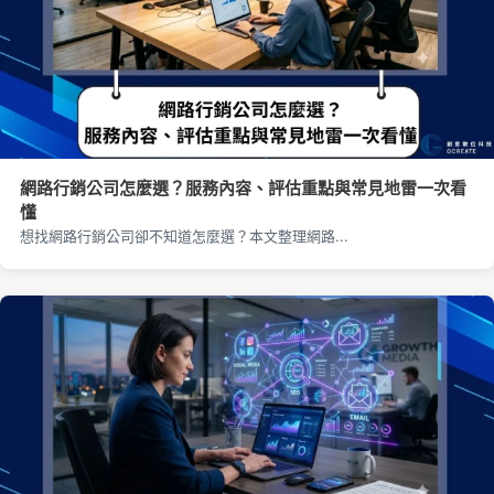
網路行銷公司怎麼選？服務內容、評估重點與常見地雷一次看
懂
想找網路行銷公司卻不知道怎麼選？本文整理網路...