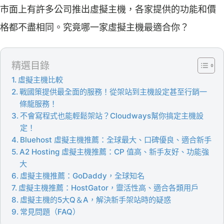
市面上有許多公司推出虛擬主機，各家提供的功能和價
格都不盡相同。究竟哪一家虛擬主機最適合你？
精選目錄
虛擬主機比較
戰國策提供最全面的服務！從架站到主機設定甚至行銷一
條龍服務！
不會寫程式也能輕鬆架站？Cloudways幫你搞定主機設
定！
Bluehost 虛擬主機推薦：全球最大、口碑優良、適合新手
A2 Hosting 虛擬主機推薦：CP 值高、新手友好、功能強
大
虛擬主機推薦：GoDaddy，全球知名
虛擬主機推薦：HostGator，靈活性高、適合各類用戶
虛擬主機的5大Q＆A，解決新手架站時的疑惑
常見問題（FAQ）