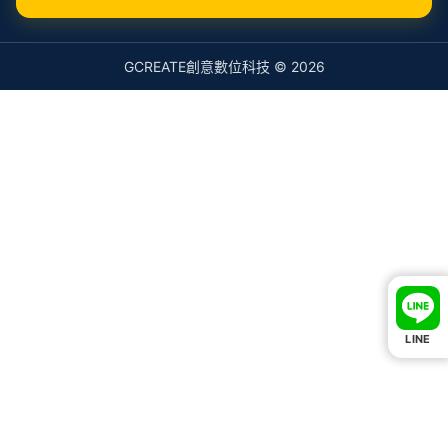
GCREATE創意數位科技 © 2026
LINE