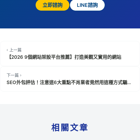
立即諮詢
LINE諮詢
‹ 上一篇
【2026 9個網站架設平台推薦】打造美觀又實用的網站
下一篇 ›
SEO外包評估！注意這6大重點不肖業者竟然用這種方式騙
人！？
相關文章