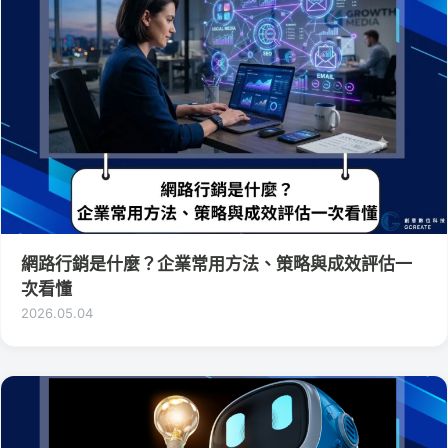
網路行銷是什麼？企業常用方法、策略與成效評估一
次看懂
2026.05.04