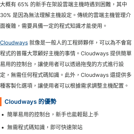
大概有 65% 的新手在架設雲端主機時遇到困難，其中
30% 是因為無法理解主機設定。傳統的雲端主機管理介
面複雜，需要具備一定的程式知識才能使用。
Cloudways
就像是一般人的工程師夥伴，可以為不會寫
程式的普羅大眾顧好主機的事情。Cloudways 提供簡單
易用的控制台，讓使用者可以透過拖曳的方式進行設
定，無需任何程式碼知識。此外，Cloudways 還提供多
種客製化選項，讓使用者可以根據需求調整主機配置。
Cloudways 的優勢
簡單易用的控制台，新手也能輕鬆上手
無需程式碼知識，即可快速架站