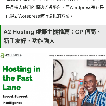
是最多人使用的網站架設平台，而Wordpress寄存是
已經對Worepress進行優化的方案。
A2 Hosting 虛擬主機推薦：CP 值高、
新手友好、功能強大