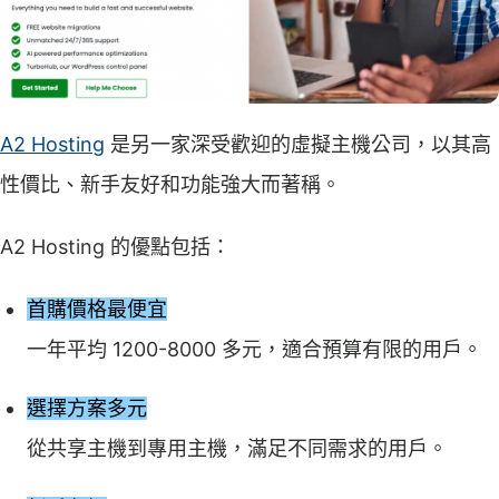
A2 Hosting
是另一家深受歡迎的虛擬主機公司，以其高
性價比、新手友好和功能強大而著稱。
A2 Hosting 的優點包括：
首購價格最便宜
一年平均 1200-8000 多元，適合預算有限的用戶。
選擇方案多元
從共享主機到專用主機，滿足不同需求的用戶。