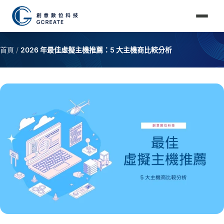
首頁
/
2026 年最佳虛擬主機推薦：5 大主機商比較分析