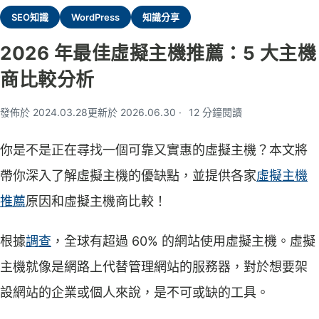
SEO知識
WordPress
知識分享
2026 年最佳虛擬主機推薦：5 大主機
商比較分析
發佈於 2024.03.28
更新於 2026.06.30
12 分鐘閱讀
你是不是正在尋找一個可靠又實惠的虛擬主機？本文將
帶你深入了解虛擬主機的優缺點，並提供各家
虛擬主機
推薦
原因和虛擬主機商比較！
根據
調查
，全球有超過 60% 的網站使用虛擬主機。虛擬
主機就像是網路上代替管理網站的服務器，對於想要架
設網站的企業或個人來說，是不可或缺的工具。