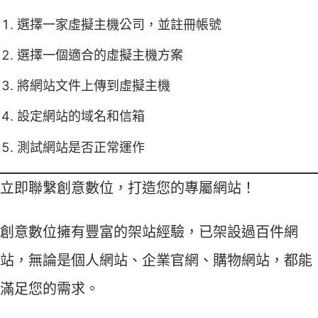
選擇一家虛擬主機公司，並註冊帳號
選擇一個適合的虛擬主機方案
將網站文件上傳到虛擬主機
設定網站的域名和信箱
測試網站是否正常運作
立即聯繫創意數位，打造您的專屬網站！
創意數位擁有豐富的架站經驗，已架設過百件網
站，無論是個人網站、企業官網、購物網站，都能
滿足您的需求。