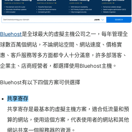
Bluehost
是全球最大的虛擬主機公司之一，每年管理全
球數百萬個網站，不論網站空間、網站速度、價格實
惠、客戶服務等多方面都令人十分滿意，許多部落客、
企業主、店商經營者，都選擇使用Bluehost主機。
Bluehost有以下四個方案可供選擇
共享寄存
共享寄存是最基本的虛擬主機方案，適合低流量和預
算的網站，使用這個方案，代表使用者的網站和其他
網站共享一個服務器的資源。