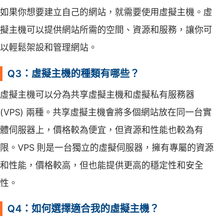
如果你想要建立自己的網站，就需要使用虛擬主機。虛
擬主機可以提供網站所需的空間、資源和服務，讓你可
以輕鬆架設和管理網站。
Q3：虛擬主機的種類有哪些？
虛擬主機可以分為共享虛擬主機和虛擬私有服務器
(VPS) 兩種。共享虛擬主機會將多個網站放在同一台實
體伺服器上，價格較為便宜，但資源和性能也較為有
限。VPS 則是一台獨立的虛擬伺服器，擁有專屬的資源
和性能，價格較高，但也能提供更高的穩定性和安全
性。
Q4：如何選擇適合我的虛擬主機？