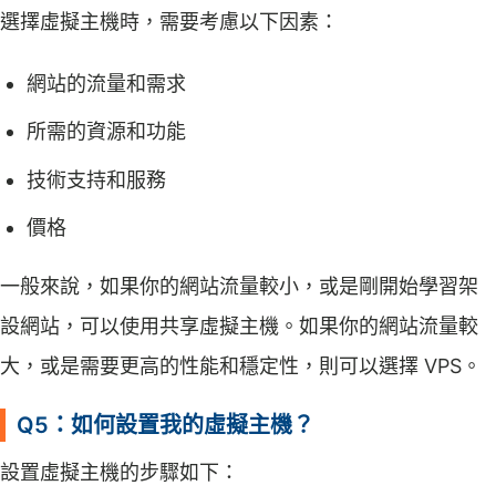
選擇虛擬主機時，需要考慮以下因素：
網站的流量和需求
所需的資源和功能
技術支持和服務
價格
一般來說，如果你的網站流量較小，或是剛開始學習架
設網站，可以使用共享虛擬主機。如果你的網站流量較
大，或是需要更高的性能和穩定性，則可以選擇 VPS。
Q5：如何設置我的虛擬主機？
設置虛擬主機的步驟如下：