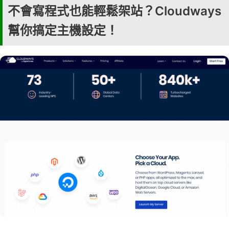
不會寫程式也能輕鬆架站？Cloudways
幫你搞定主機設定！