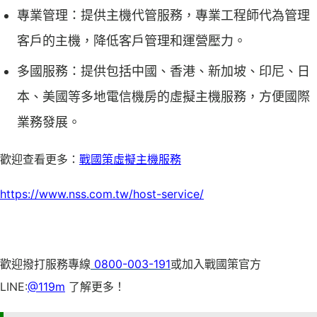
專業管理：提供主機代管服務，專業工程師代為管理
客戶的主機，降低客戶管理和運營壓力。
多國服務：提供包括中國、香港、新加坡、印尼、日
本、美國等多地電信機房的虛擬主機服務，方便國際
業務發展。
歡迎查看更多：
戰國策虛擬主機服務
https://www.nss.com.tw/host-service/
歡迎撥打服務專線
0800-003-191
或加入戰國策官方
LINE:
@119m
了解更多！