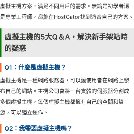
虛擬主機方案，滿足不同用戶的需求。無論是初學者還
是專業工程師，都能在HostGator找到適合自己的方案。
虛擬主機的5大Q＆A，解決新手架站時
的疑惑
Q1：什麼是虛擬主機？
虛擬主機是一種網路服務器，可以讓使用者在網路上發
布自己的網站。主機公司會將一台實體的伺服器分割成
多個虛擬主機，每個虛擬主機都擁有自己的空間和資
源，可以獨立運作。
Q2：我需要虛擬主機嗎？