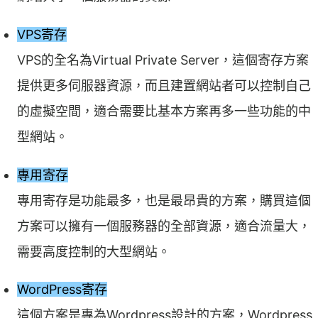
VPS寄存
VPS的全名為Virtual Private Server，這個寄存方案
提供更多伺服器資源，而且建置網站者可以控制自己
的虛擬空間，適合需要比基本方案再多一些功能的中
型網站。
專用寄存
專用寄存是功能最多，也是最昂貴的方案，購買這個
方案可以擁有一個服務器的全部資源，適合流量大，
需要高度控制的大型網站。
WordPress寄存
這個方案是專為Wordpress設計的方案，Wordpress