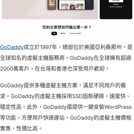
GoDaddy
成立於1997年，總部位於美國亞利桑那州，是
全球知名的虛擬主機服務商。GoDaddy在全球擁有超過
2000萬客戶，在台灣和香港也深受用戶歡迎。
GoDaddy提供多種虛擬主機方案，滿足不同用戶的需
求。GoDaddy的虛擬主機採用SSD固態硬碟，速度快、
穩定性高。此外，GoDaddy還提供一鍵安裝WordPress
等功能，方便用戶快速建站。GoDaddy的虛擬主機價格
實惠，性價比高。