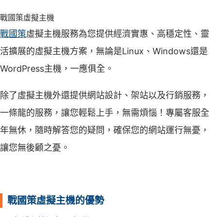
戰國策虛擬主機
戰國策
虛擬主機服務為您提供經濟實惠、高穩定性、靈
活擴展的虛擬主機方案，無論是Linux、Windows還是
WordPress主機，一應俱全。
除了虛擬主機外還提供網站設計、架站以及行銷服務，
一條龍的服務，讓您輕鬆上手，無需煩惱！專屬客服全
年無休，隨時解答您的疑問，確保您的網站運行無憂，
讓您無後顧之憂。
戰國策虛擬主機的優勢