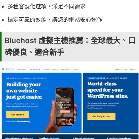
多種客製化選項，滿足不同需求
穩定可靠的效能，讓您的網站安心運作
Bluehost 虛擬主機推薦：全球最大、口
碑優良、適合新手