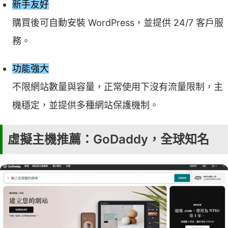
新手友好
購買後可自動安裝 WordPress，並提供 24/7 客戶服
務。
功能強大
不限網站數量與容量，正常使用下沒有流量限制，主
機穩定，並提供多種網站保護機制。
虛擬主機推薦：GoDaddy，全球知名