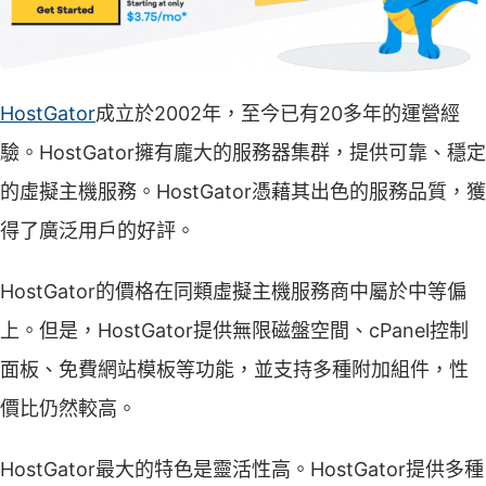
HostGator
成立於2002年，至今已有20多年的運營經
驗。HostGator擁有龐大的服務器集群，提供可靠、穩定
的虛擬主機服務。HostGator憑藉其出色的服務品質，獲
得了廣泛用戶的好評。
HostGator的價格在同類虛擬主機服務商中屬於中等偏
上。但是，HostGator提供無限磁盤空間、cPanel控制
面板、免費網站模板等功能，並支持多種附加組件，性
價比仍然較高。
HostGator最大的特色是靈活性高。HostGator提供多種