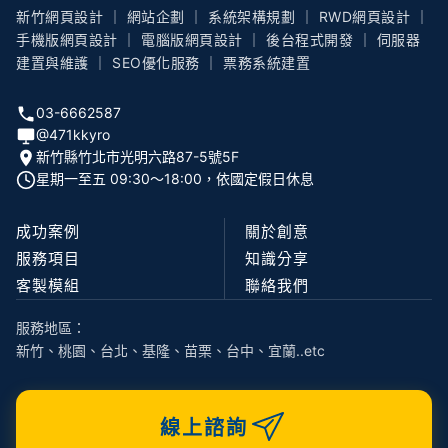
新竹網頁設計 ｜ 網站企劃 ｜ 系統架構規劃 ｜ RWD網頁設計 ｜
手機版網頁設計 ｜ 電腦版網頁設計 ｜ 後台程式開發 ｜ 伺服器
建置與維護 ｜ SEO優化服務 ｜ 票務系統建置
03-6662587
@471kkyro
新竹縣竹北市光明六路87-5號5F
星期一至五 09:30〜18:00，依國定假日休息
成功案例
關於創意
服務項目
知識分享
客製模組
聯絡我們
服務地區：
新竹、桃園、台北、基隆、苗栗、台中、宜蘭..etc
線上諮詢