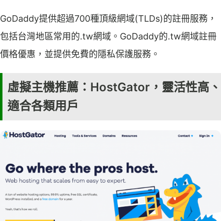
GoDaddy提供超過700種頂級網域(TLDs)的註冊服務，
包括台灣地區常用的.tw網域。GoDaddy的.tw網域註冊
價格優惠，並提供免費的隱私保護服務。
虛擬主機推薦：HostGator，靈活性高、
適合各類用戶