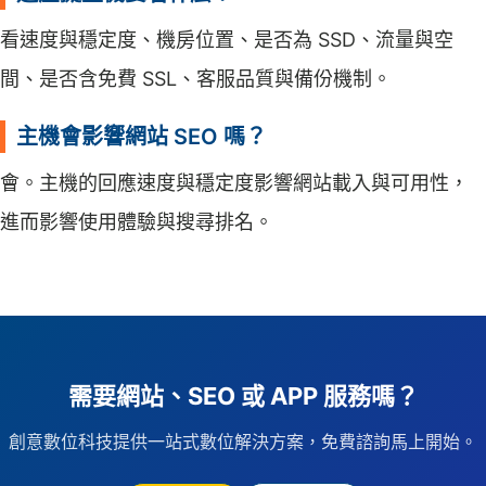
看速度與穩定度、機房位置、是否為 SSD、流量與空
間、是否含免費 SSL、客服品質與備份機制。
主機會影響網站 SEO 嗎？
會。主機的回應速度與穩定度影響網站載入與可用性，
進而影響使用體驗與搜尋排名。
需要網站、SEO 或 APP 服務嗎？
創意數位科技提供一站式數位解決方案，免費諮詢馬上開始。