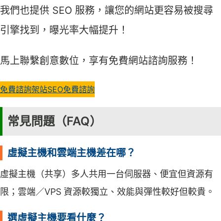
我們也提供 SEO 服務，讓您的網站更容易被搜尋
引擎找到，曝光率大幅提升！
馬上聯繫創意數位，享有免費網站諮詢服務！
免費諮詢架站
SEO免費諮詢
常見問題（FAQ）
虛擬主機和雲端主機差在哪？
虛擬主機（共享）多人共用一台伺服器、便宜但資源有
限；雲端／VPS 資源較獨立、效能與彈性較好但較貴。
選虛擬主機要看什麼？