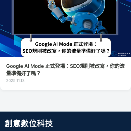
Google AI Mode 正式登場：SEO規則被改寫，你的流
量準備好了嗎？
2025.11.13
創意數位科技