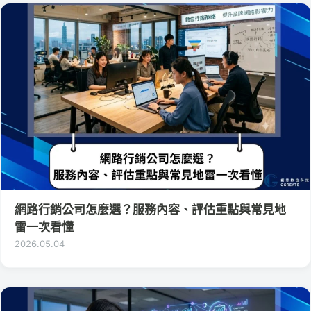
網路行銷公司怎麼選？服務內容、評估重點與常見地
雷一次看懂
2026.05.04