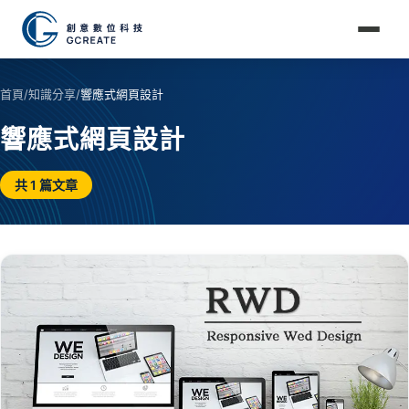
首頁
/
知識分享
/
響應式網頁設計
響應式網頁設計
共 1 篇文章