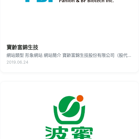
寶齡富錦生技
網站類型 形象網站 網站簡介 寶齡富錦生技股份有限公司（股代...
2019.06.24