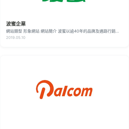
波蜜企業
網站類型 形象網站 網站簡介 波蜜以逾40年的品牌及通路行銷...
2019.05.10