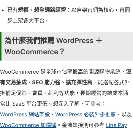
已有規模、想全通路經營
：以自架官網為核心，再同
步上架各大平台。
為什麼我們推薦 WordPress ＋
WooCommerce？
WooCommerce 是全球市佔率最高的開源購物系統，
沒
有交易抽成、SEO 能力強、擴充彈性高
，能搭配各式外
掛補足促銷、會員、紅利等功能，長期經營的總成本通
常比 SaaS 平台更低。想深入了解，可參考：
WordPress 網站架設
、
WordPress 必裝外掛推薦
、以及
WooCommerce 加價購
。金流串接則可參考
Line Pay