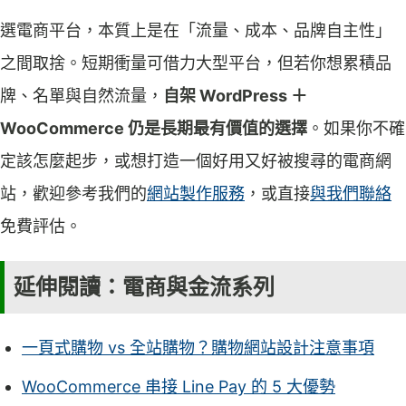
選電商平台，本質上是在「流量、成本、品牌自主性」
之間取捨。短期衝量可借力大型平台，但若你想累積品
牌、名單與自然流量，
自架 WordPress ＋
WooCommerce 仍是長期最有價值的選擇
。如果你不確
定該怎麼起步，或想打造一個好用又好被搜尋的電商網
站，歡迎參考我們的
網站製作服務
，或直接
與我們聯絡
免費評估。
延伸閱讀：電商與金流系列
一頁式購物 vs 全站購物？購物網站設計注意事項
WooCommerce 串接 Line Pay 的 5 大優勢