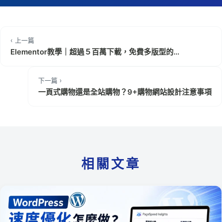
‹ 上一篇
Elementor教學｜超過５百萬下載，免費多版型的
WordPress編輯器推薦
下一篇 ›
一頁式購物還是全站購物？9+購物網站設計注意事項
相關文章