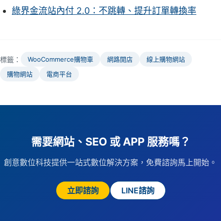
綠界金流站內付 2.0：不跳轉、提升訂單轉換率
標籤：
WooCommerce購物車
網路開店
線上購物網站
購物網站
電商平台
需要網站、SEO 或 APP 服務嗎？
創意數位科技提供一站式數位解決方案，免費諮詢馬上開始。
立即諮詢
LINE諮詢