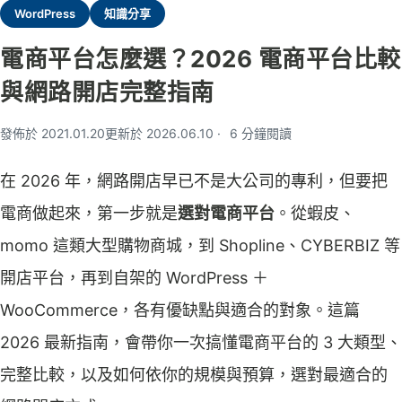
WordPress
知識分享
電商平台怎麼選？2026 電商平台比較
與網路開店完整指南
發佈於 2021.01.20
更新於 2026.06.10
6 分鐘閱讀
在 2026 年，網路開店早已不是大公司的專利，但要把
電商做起來，第一步就是
選對電商平台
。從蝦皮、
momo 這類大型購物商城，到 Shopline、CYBERBIZ 等
開店平台，再到自架的 WordPress ＋
WooCommerce，各有優缺點與適合的對象。這篇
2026 最新指南，會帶你一次搞懂電商平台的 3 大類型、
完整比較，以及如何依你的規模與預算，選對最適合的