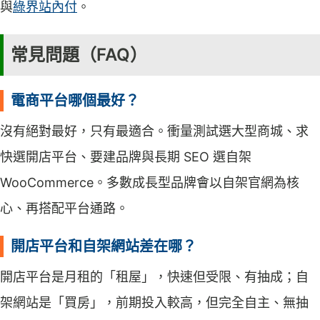
與
綠界站內付
。
常見問題（FAQ）
電商平台哪個最好？
沒有絕對最好，只有最適合。衝量測試選大型商城、求
快選開店平台、要建品牌與長期 SEO 選自架
WooCommerce。多數成長型品牌會以自架官網為核
心、再搭配平台通路。
開店平台和自架網站差在哪？
開店平台是月租的「租屋」，快速但受限、有抽成；自
架網站是「買房」，前期投入較高，但完全自主、無抽