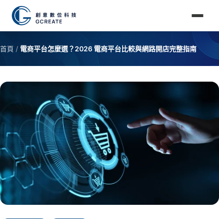
首頁
/
電商平台怎麼選？2026 電商平台比較與網路開店完整指南