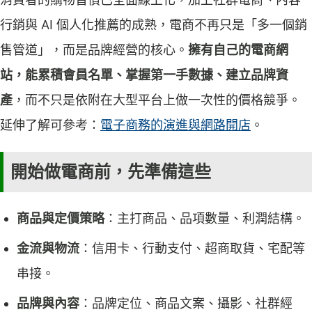
行銷與 AI 個人化推薦的成熟，電商不再只是「多一個銷
售管道」，而是品牌經營的核心。
擁有自己的電商網
站，能累積會員名單、掌握第一手數據、建立品牌資
產
，而不只是依附在大型平台上做一次性的價格競爭。
延伸了解可參考：
電子商務的演進與網路開店
。
開始做電商前，先準備這些
商品與定價策略
：主打商品、品項數量、利潤結構。
金流與物流
：信用卡、行動支付、超商取貨、宅配等
串接。
品牌與內容
：品牌定位、商品文案、攝影、社群經