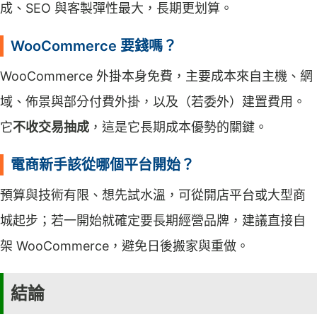
成、SEO 與客製彈性最大，長期更划算。
WooCommerce 要錢嗎？
WooCommerce 外掛本身免費，主要成本來自主機、網
域、佈景與部分付費外掛，以及（若委外）建置費用。
它
不收交易抽成
，這是它長期成本優勢的關鍵。
電商新手該從哪個平台開始？
預算與技術有限、想先試水溫，可從開店平台或大型商
城起步；若一開始就確定要長期經營品牌，建議直接自
架 WooCommerce，避免日後搬家與重做。
結論