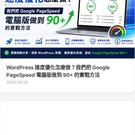
WordPress 速度優化怎麼做？我們把 Google
PageSpeed 電腦版做到 90+ 的實戰方法
2026.06.09