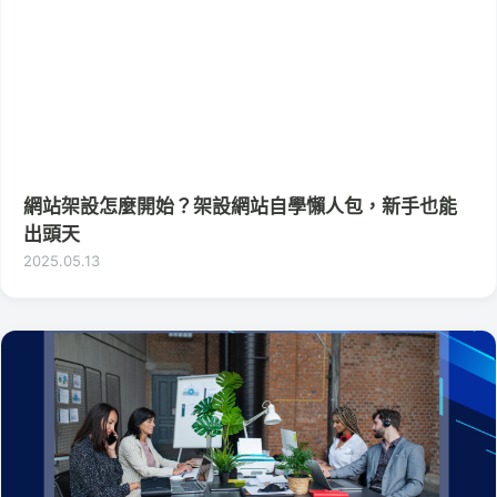
網站架設怎麼開始？架設網站自學懶人包，新手也能
出頭天
2025.05.13