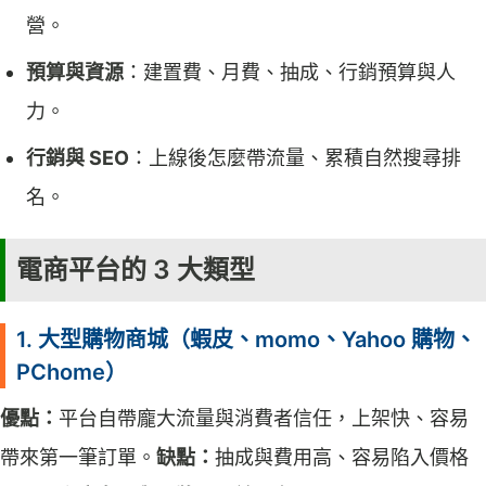
營。
預算與資源
：建置費、月費、抽成、行銷預算與人
力。
行銷與 SEO
：上線後怎麼帶流量、累積自然搜尋排
名。
電商平台的 3 大類型
1. 大型購物商城（蝦皮、momo、Yahoo 購物、
PChome）
優點：
平台自帶龐大流量與消費者信任，上架快、容易
帶來第一筆訂單。
缺點：
抽成與費用高、容易陷入價格