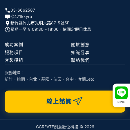
03-6662587
@471kkyro
新竹縣竹北市光明六路87-5號5F
星期一至五 09:30〜18:00，依國定假日休息
成功案例
關於創意
服務項目
知識分享
客製模組
聯絡我們
服務地區：
新竹、桃園、台北、基隆、苗栗、台中、宜蘭..etc
線上諮詢
LINE
GCREATE創意數位科技 © 2026