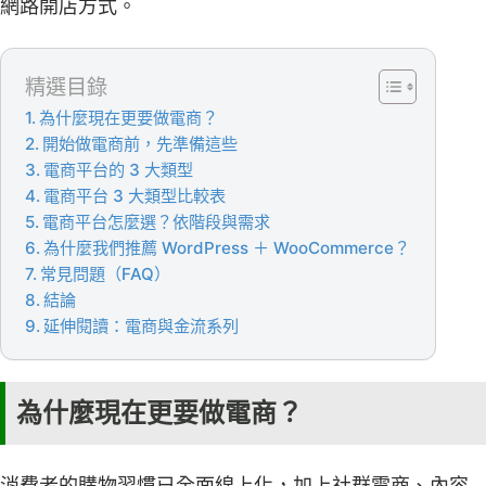
網路開店方式。
精選目錄
為什麼現在更要做電商？
開始做電商前，先準備這些
電商平台的 3 大類型
電商平台 3 大類型比較表
電商平台怎麼選？依階段與需求
為什麼我們推薦 WordPress ＋ WooCommerce？
常見問題（FAQ）
結論
延伸閱讀：電商與金流系列
為什麼現在更要做電商？
消費者的購物習慣已全面線上化，加上社群電商、內容