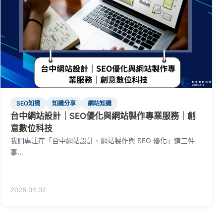
SEO知識
知識分享
網站知識
台中網站設計｜SEO優化與網站製作專業服務｜創
意數位科技
我們專注在「台中網站設計、網站製作與 SEO 優化」這三件
事...
2025.04.02