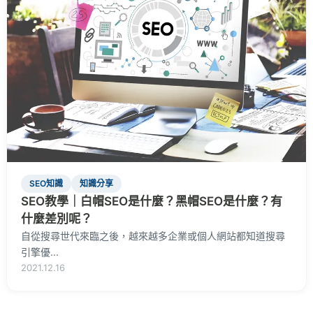
SEO知識
知識分享
SEO教學｜白帽SEO是什麼？黑帽SEO是什麼？有
什麼差別呢？
自從搜尋世代來臨之後，越來越多企業或個人網站都知道搜尋
引擎優...
2021.12.16