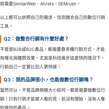
就需要SimilarWeb、Ahrefs、SEMrush。
以上都可以依照自己的需求，找到適合自己的數位行銷
工具。
Q2：做整合行銷有什麼好處？
不管是B2B或B2C產品，都需要靠多種行銷方式，才能
有曝光與購買效果。尤其是科技進步這麼快的情況下，
行銷自己一定要比別人更快速！
Q3：我的品牌很小，也能做數位行銷嗎？
當然可以，不管品牌規模大小如何，都是需要做數位行
銷！只有行銷才能被人看的見，若沒有開始，沒有人會
知道你的產品。