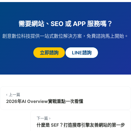
需要網站、SEO 或 APP 服務嗎？
創意數位科技提供一站式數位解決方案，免費諮詢馬上開始。
立即諮詢
LINE諮詢
‹ 上一篇
2026年AI Overview實戰重點一次看懂
下一篇 ›
什麼是 SEF？打造搜尋引擎友善網站的第一步