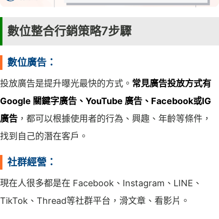
數位整合行銷策略7步驟
數位廣告：
投放廣告是提升曝光最快的方式。
常見廣告投放方式有
Google 關鍵字廣告、YouTube 廣告、Facebook或IG
廣告
，都可以根據使用者的行為、興趣、年齡等條件，
找到自己的潛在客戶。
社群經營：
現在人很多都是在 Facebook、Instagram、LINE、
TikTok、Thread等社群平台，滑文章、看影片。