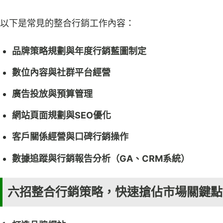
以下是常見的整合行銷工作內容：
品牌策略規劃與年度行銷藍圖制定
數位內容與社群平台經營
廣告投放與預算管理
網站頁面規劃與SEO優化
客戶關係經營與口碑行銷操作
數據追蹤與行銷報告分析（GA、CRM系統）
六招整合行銷策略，快速搶佔市場關鍵點