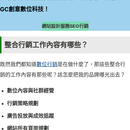
GC創意數位科技！
網站設計服務
SEO行銷
整合行銷工作內容有哪些？
既然我們都知道
數位行銷
是在做什麼了，那這些整合行
銷的工作內容有那些呢？該怎麼把我的品牌曝光出去？
數位內容與社群經營
行銷策略規劃
廣告投放與成效追蹤
網站所有頁面規劃