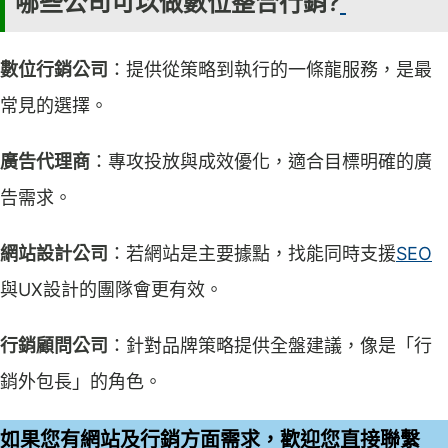
哪些公司可以做數位整合行銷?
數位行銷公司
：提供從策略到執行的一條龍服務，是最
常見的選擇。
廣告代理商
：專攻投放與成效優化，適合目標明確的廣
告需求。
網站設計公司
：若網站是主要據點，找能同時支援
SEO
與UX設計的團隊會更有效。
行銷顧問公司
：針對品牌策略提供全盤建議，像是「行
銷外包長」的角色。
如果您有網站及行銷方面需求，歡迎您直接聯繫