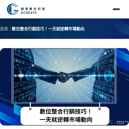
首頁
/
數位整合行銷技巧！一天就逆轉市場動向