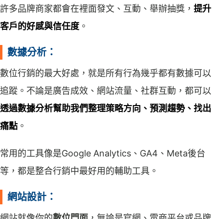
許多品牌商家都會在裡面發文、互動、舉辦抽獎，
提升
客戶的好感與信任度
。
數據分析：
數位行銷的最大好處，就是所有行為幾乎都有數據可以
追蹤。不論是廣告成效、網站流量、社群互動，都可以
透過數據分析幫助我們整理策略方向、預測趨勢、找出
痛點
。
常用的工具像是Google Analytics、GA4、Meta後台
等，都是整合行銷中最好用的輔助工具。
網站設計：
網站就像你的
數位門面
，無論是官網、電商平台或品牌