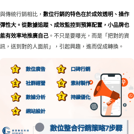
與傳統行銷相比，
數位行銷的特色在於成效透明、操作
彈性大。從數據追蹤、成效監控到預算配置，小品牌也
能有效率地推廣自己
。不只是要曝光，而是「把對的資
訊，送到對的人面前」，引起興趣，進而促成轉換。