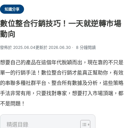
知識分享
數位整合行銷技巧！一天就逆轉市場
動向
發佈於 2025.06.04
更新於 2026.06.30
8 分鐘閱讀
想要自己的產品在這個年代脫穎而出，現在靠的不只是
單一的行銷手法！數位整合行銷才能真正幫助你，有效
的串聯多種社群平台、整合所有數據及分析，這些策略
手法非常有用，只要找對專家，想要打入市場頂端，都
不是問題！
精選目錄