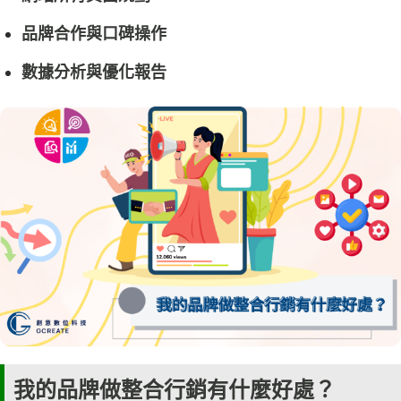
品牌合作與口碑操作
數據分析與優化報告
我的品牌做整合行銷有什麼好處？