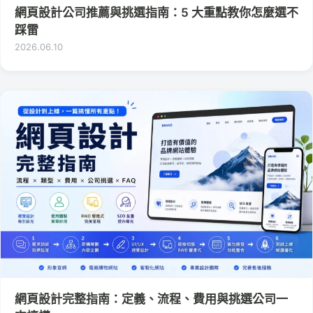
網頁設計公司推薦與挑選指南：5 大重點教你怎麼選不
踩雷
2026.06.10
網頁設計完整指南：定義、流程、費用與挑選公司一