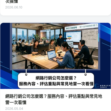
次搞懂
2026.06.10
網路行銷公司怎麼選？服務內容、評估重點與常見地
雷一次看懂
2026.05.04