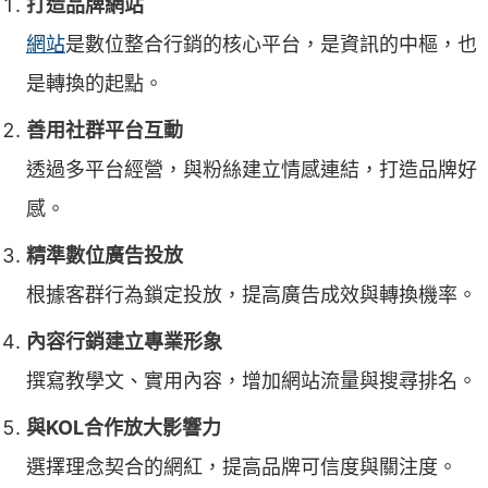
打造品牌網站
網站
是數位整合行銷的核心平台，是資訊的中樞，也
是轉換的起點。
善用社群平台互動
透過多平台經營，與粉絲建立情感連結，打造品牌好
感。
精準數位廣告投放
根據客群行為鎖定投放，提高廣告成效與轉換機率。
內容行銷建立專業形象
撰寫教學文、實用內容，增加網站流量與搜尋排名。
與KOL合作放大影響力
選擇理念契合的網紅，提高品牌可信度與關注度。