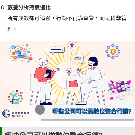
數據分析持續優化
所有成效都可追蹤，行銷不再靠直覺，而是科學管
理。