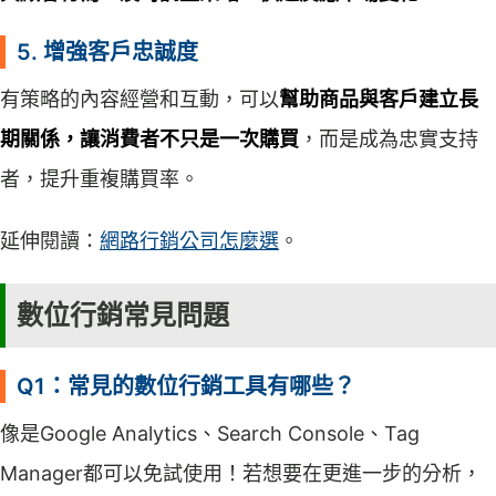
5. 增強客戶忠誠度
有策略的內容經營和互動，可以
幫助商品與客戶建立長
期關係，讓消費者不只是一次購買
，而是成為忠實支持
者，提升重複購買率。
延伸閱讀：
網路行銷公司怎麼選
。
數位行銷常見問題
Q1：常見的數位行銷工具有哪些？
像是Google Analytics、Search Console、Tag
Manager都可以免試使用！若想要在更進一步的分析，