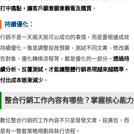
打中痛點，讓客戶願意願意觀看及購買
。
持續優化：
行銷不是一天兩天就可以成功的事情，而是要根據成效
持續優化。像是調整投放預算、測試不同文案、修改廣
告對象、優化轉換流程等，都是優化的一部分。
透過持
續分析、反覆測試，才能讓整體行銷表現越來越精準、
付出成本逐漸減少
。
整合行銷工作內容有哪些？掌握核心能力
數位整合行銷的工作內容不只是發發文章、投廣告，而
是有一整套策略規劃與執行流程。