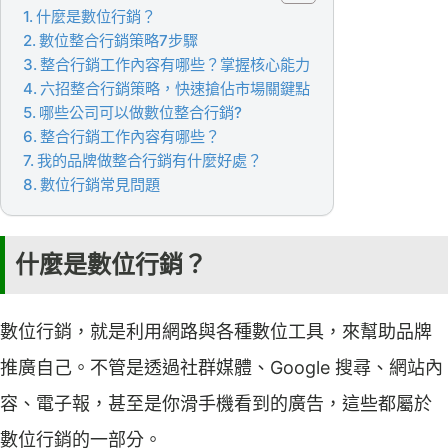
什麼是數位行銷？
數位整合行銷策略7步驟
整合行銷工作內容有哪些？掌握核心能力
六招整合行銷策略，快速搶佔市場關鍵點
哪些公司可以做數位整合行銷?
整合行銷工作內容有哪些？
我的品牌做整合行銷有什麼好處？
數位行銷常見問題
什麼是數位行銷？
數位行銷，就是利用網路與各種數位工具，來幫助品牌
推廣自己。不管是透過社群媒體、Google 搜尋、網站內
容、電子報，甚至是你滑手機看到的廣告，這些都屬於
數位行銷的一部分。